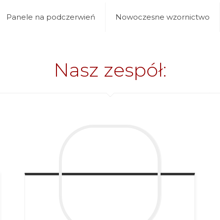
Panele na podczerwień
Nowoczesne wzornictwo
Nasz zespół: