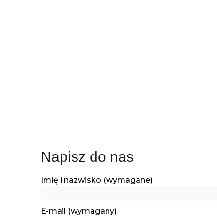
Napisz do nas
Imię i nazwisko (wymagane)
E-mail (wymagany)