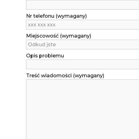
Nr telefonu (wymagany)
Miejscowość (wymagany)
Opis problemu
Treść wiadomości (wymagany)