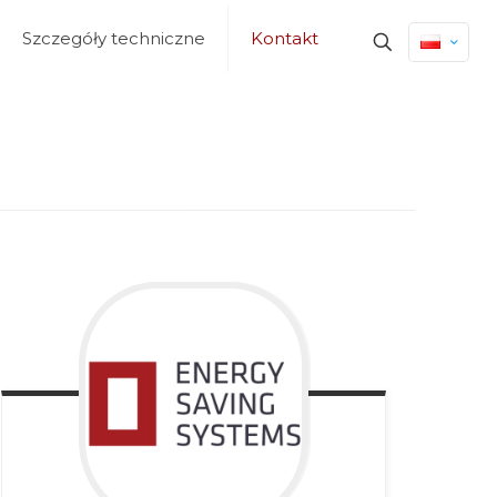
Szczegóły techniczne
Kontakt