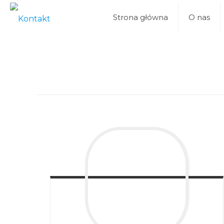
Strona główna
O nas